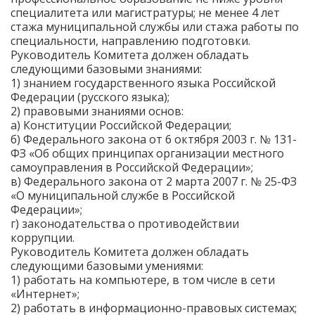
специалитета или магистратуры; не менее 4 лет
стажа муниципальной службы или стажа работы по
специальности, направлению подготовки.
Руководитель Комитета должен обладать
следующими базовыми знаниями:
1) знанием государственного языка Российской
Федерации (русского языка);
2) правовыми знаниями основ:
а) Конституции Российской Федерации;
б) Федерального закона от 6 октября 2003 г. № 131-
ФЗ «Об общих принципах организации местного
самоуправления в Российской Федерации»;
в) Федерального закона от 2 марта 2007 г. № 25-ФЗ
«О муниципальной службе в Российской
Федерации»;
г) законодательства о противодействии
коррупции.
Руководитель Комитета должен обладать
следующими базовыми умениями:
1) работать на компьютере, в том числе в сети
«Интернет»;
2) работать в информационно-правовых системах;