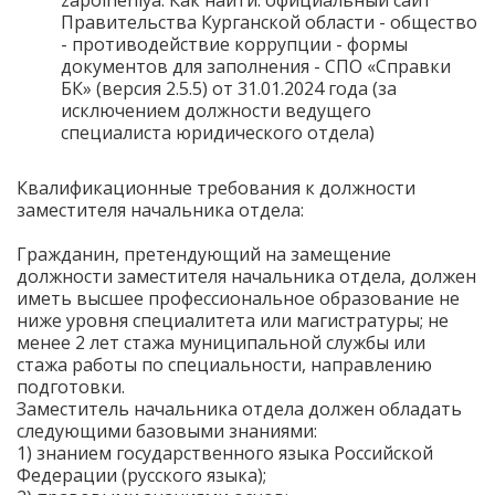
zapolneniya. Как найти: официальный сайт
Правительства Курганской области - общество
- противодействие коррупции - формы
документов для заполнения - СПО «Справки
БК» (версия 2.5.5) от 31.01.2024 года (за
исключением должности ведущего
специалиста юридического отдела)
Квалификационные требования к должности
заместителя начальника отдела:
Гражданин, претендующий на замещение
должности заместителя начальника отдела, должен
иметь высшее профессиональное образование не
ниже уровня специалитета или магистратуры; не
менее 2 лет стажа муниципальной службы или
стажа работы по специальности, направлению
подготовки.
Заместитель начальника отдела должен обладать
следующими базовыми знаниями:
1) знанием государственного языка Российской
Федерации (русского языка);