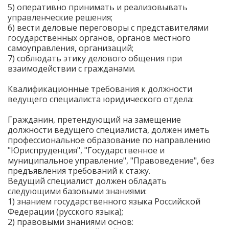
5) оперативно принимать и реализовывать
управленческие решения;
6) вести деловые переговоры с представителями
государственных органов, органов местного
самоуправления, организаций;
7) соблюдать этику делового общения при
взаимодействии с гражданами.
Квалификационные требования к должности
ведущего специалиста юридического отдела:
Гражданин, претендующий на замещение
должности ведущего специалиста, должен иметь
профессиональное образование по направлению
"Юриспруденция", "Государственное и
муниципальное управление", "Правоведение", без
предъявления требований к стажу.
Ведущий специалист должен обладать
следующими базовыми знаниями:
1) знанием государственного языка Российской
Федерации (русского языка);
2) правовыми знаниями основ: