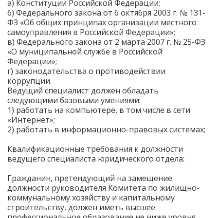
а) Конституции Российской Федерации;
б) Федерального закона от 6 октября 2003 г. № 131-
ФЗ «Об общих принципах организации местного
самоуправления в Российской Федерации»;
в) Федерального закона от 2 марта 2007 г. № 25-ФЗ
«О муниципальной службе в Российской
Федерации»;
г) законодательства о противодействии
коррупции.
Ведущий специалист должен обладать
следующими базовыми умениями:
1) работать на компьютере, в том числе в сети
«Интернет»;
2) работать в информационно-правовых системах;
Квалификационные требования к должности
ведущего специалиста юридического отдела:
Гражданин, претендующий на замещение
должности руководителя Комитета по жилищно-
коммунальному хозяйству и капитальному
строительству, должен иметь высшее
профессиональное образование не ниже уровня