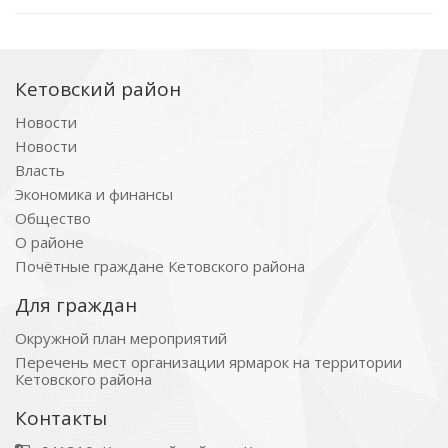
Кетовский район
Новости
Новости
Власть
Экономика и финансы
Общество
О районе
Почётные граждане Кетовского района
Для граждан
Окружной план мероприятий
Перечень мест организации ярмарок на территории
Кетовского района
Контакты