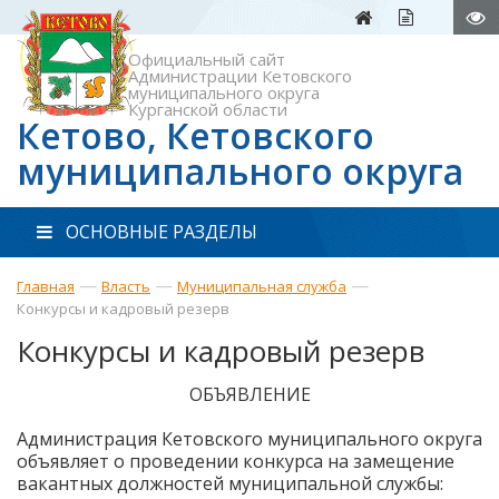
Официальный сайт
Администрации Кетовского
муниципального округа
Курганской области
Кетово, Кетовского
муниципального округа
ОСНОВНЫЕ РАЗДЕЛЫ
—
—
—
Главная
Власть
Муниципальная служба
Конкурсы и кадровый резерв
Конкурсы и кадровый резерв
ОБЪЯВЛЕНИЕ
Администрация Кетовского муниципального округа
объявляет о проведении конкурса на замещение
вакантных должностей муниципальной службы: