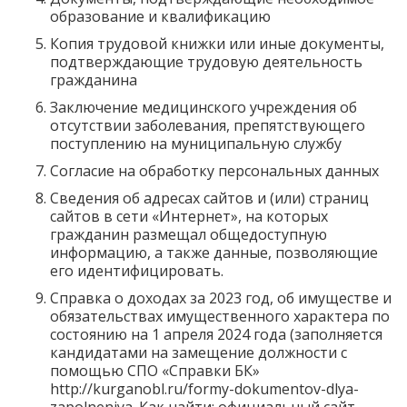
образование и квалификацию
Копия трудовой книжки или иные документы,
подтверждающие трудовую деятельность
гражданина
Заключение медицинского учреждения об
отсутствии заболевания, препятствующего
поступлению на муниципальную службу
Согласие на обработку персональных данных
Сведения об адресах сайтов и (или) страниц
сайтов в сети «Интернет», на которых
гражданин размещал общедоступную
информацию, а также данные, позволяющие
его идентифицировать.
Справка о доходах за 2023 год, об имуществе и
обязательствах имущественного характера по
состоянию на 1 апреля 2024 года (заполняется
кандидатами на замещение должности с
помощью СПО «Справки БК»
http://kurganobl.ru/formy-dokumentov-dlya-