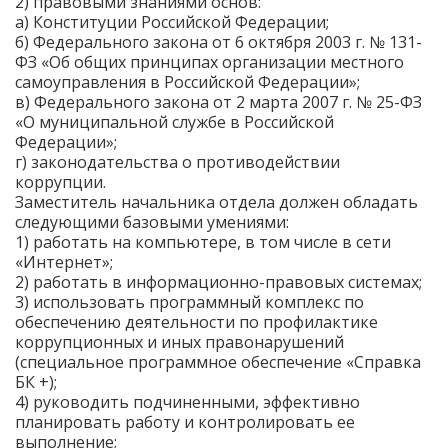
2) правовыми знаниями основ:
а) Конституции Российской Федерации;
б) Федерального закона от 6 октября 2003 г. № 131-
ФЗ «Об общих принципах организации местного
самоуправления в Российской Федерации»;
в) Федерального закона от 2 марта 2007 г. № 25-ФЗ
«О муниципальной службе в Российской
Федерации»;
г) законодательства о противодействии
коррупции.
Заместитель начальника отдела должен обладать
следующими базовыми умениями:
1) работать на компьютере, в том числе в сети
«Интернет»;
2) работать в информационно-правовых системах;
3) использовать программный комплекс по
обеспечению деятельности по профилактике
коррупционных и иных правонарушений
(специальное программное обеспечение «Справка
БК +);
4) руководить подчиненными, эффективно
планировать работу и контролировать ее
выполнение;