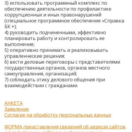
3) использовать программный комплекс по
обеспечению деятельности по профилактике
коррупционных и иных правонарушений
(специальное программное обеспечение «Справка
БК +);
4) руководить подчиненными, эффективно
планировать работу и контролировать ее
выполнение;
5) оперативно принимать и реализовывать
управленческие решения;
6) вести деловые переговоры с представителями
государственных органов, органов местного
самоуправления, организаций;
7) соблюдать этику делового общения при
взаимодействии с гражданами.
АНКЕТА
Заявление
Согласие на обработку персональных данных
ФОРМА представления сведений об адресах сайтов