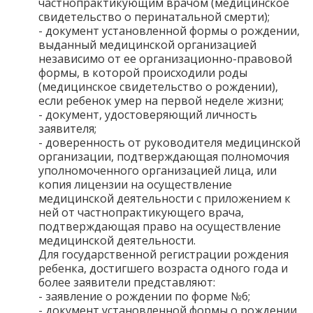
частнопрактикующим врачом (медицинское
свидетельство о перинатальной смерти);
- документ установленной формы о рождении,
выданный медицинской организацией
независимо от ее организационно-правовой
формы, в которой происходили роды
(медицинское свидетельство о рождении),
если ребенок умер на первой неделе жизни;
- документ, удостоверяющий личность
заявителя;
- доверенность от руководителя медицинской
организации, подтверждающая полномочия
уполномоченного организацией лица, или
копия лицензии на осуществление
медицинской деятельности с приложением к
ней от частнопрактикующего врача,
подтверждающая право на осуществление
медицинской деятельности.
Для государственной регистрации рождения
ребенка, достигшего возраста одного года и
более заявители представляют:
- заявление о рождении по форме №6;
- документ установленной формы о рождении,