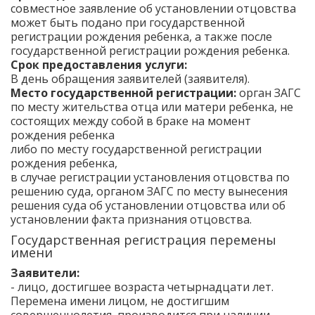
совместное заявление об установлении отцовства
может быть подано при государственной
регистрации рождения ребенка, а также после
государственной регистрации рождения ребенка.
Срок предоставления услуги:
В день обращения заявителей (заявителя).
Место государственной регистрации:
орган ЗАГС
по месту жительства отца или матери ребенка, не
состоящих между собой в браке на момент
рождения ребенка
либо по месту государственной регистрации
рождения ребенка,
в случае регистрации установления отцовства по
решению суда, органом ЗАГС по месту вынесения
решения суда об установлении отцовства или об
установлении факта признания отцовства.
Государственная регистрация перемены
имени
Заявители:
- лицо, достигшее возраста четырнадцати лет.
Перемена имени лицом, не достигшим