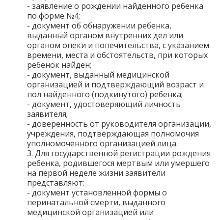
- заявление о рождении найденного ребенка
по форме №4;
- документ об обнаружении ребенка,
выданный органом внутренних дел или
органом опеки и попечительства, с указанием
времени, места и обстоятельств, при которых
ребенок найден;
- документ, выданный медицинской
организацией и подтверждающий возраст и
пол найденного (подкинутого) ребенка;
- документ, удостоверяющий личность
заявителя;
- доверенность от руководителя организации,
учреждения, подтверждающая полномочия
уполномоченного организацией лица.
3. Для государственной регистрации рождения
ребенка, родившегося мертвым или умершего
на первой неделе жизни заявители
представляют:
- документ установленной формы о
перинатальной смерти, выданного
медицинской организацией или