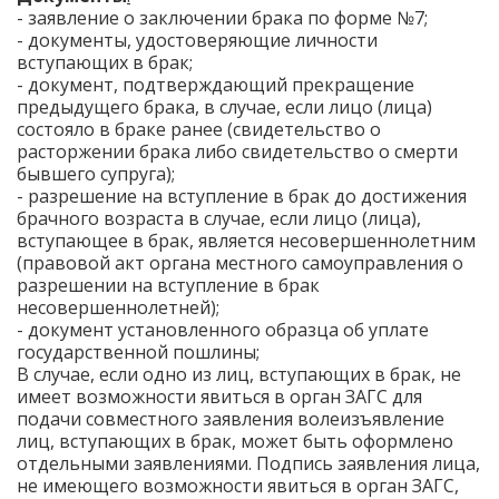
- заявление о заключении брака по форме №7;
- документы, удостоверяющие личности
вступающих в брак;
- документ, подтверждающий прекращение
предыдущего брака, в случае, если лицо (лица)
состояло в браке ранее (свидетельство о
расторжении брака либо свидетельство о смерти
бывшего супруга);
- разрешение на вступление в брак до достижения
брачного возраста в случае, если лицо (лица),
вступающее в брак, является несовершеннолетним
(правовой акт органа местного самоуправления о
разрешении на вступление в брак
несовершеннолетней);
- документ установленного образца об уплате
государственной пошлины;
В случае, если одно из лиц, вступающих в брак, не
имеет возможности явиться в орган ЗАГС для
подачи совместного заявления волеизъявление
лиц, вступающих в брак, может быть оформлено
отдельными заявлениями. Подпись заявления лица,
не имеющего возможности явиться в орган ЗАГС,