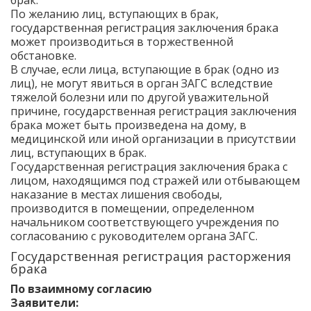
брак.
По желанию лиц, вступающих в брак,
государственная регистрация заключения брака
может производиться в торжественной
обстановке.
В случае, если лица, вступающие в брак (одно из
лиц), не могут явиться в орган ЗАГС вследствие
тяжелой болезни или по другой уважительной
причине, государственная регистрация заключения
брака может быть произведена на дому, в
медицинской или иной организации в присутствии
лиц, вступающих в брак.
Государственная регистрация заключения брака с
лицом, находящимся под стражей или отбывающем
наказание в местах лишения свободы,
производится в помещении, определенном
начальником соответствующего учреждения по
согласованию с руководителем органа ЗАГС.
Государственная регистрация расторжения
брака
По взаимному согласию
Заявители: