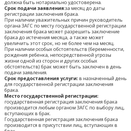
должна быть нотариально удостоверена.
Срок подачи заявления
:за месяц до даты
регистрации заключения брака.
При наличии уважительных причин руководитель
органа ЗАГС по месту государственной регистрации
заключения брака может разрешить заключение
брака до истечения месяца, а также может
увеличить этот срок, но не более чем на месяц.
При наличии особых обстоятельств (беременности,
рождения ребенка, непосредственной угрозы
жизни одной из сторон и других особых
обстоятельств) брак может быть заключен в день
подачи заявления.
Срок предоставления услуги:
в назначенный день
для государственной регистрации заключения
брака.
Место государственной регистрации:
государственная регистрация заключения брака
производится любым органом ЗАГС по выбору лиц,
вступающих в брак.
Государственная регистрация заключения брака
производится в присутствии лиц, вступающих в