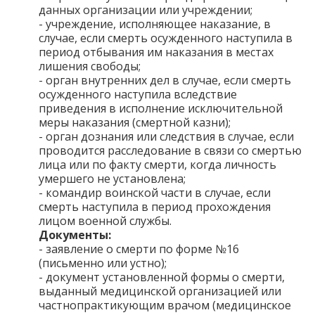
данных организации или учреждении;
- учреждение, исполняющее наказание, в
случае, если смерть осужденного наступила в
период отбывания им наказания в местах
лишения свободы;
- орган внутренних дел в случае, если смерть
осужденного наступила вследствие
приведения в исполнение исключительной
меры наказания (смертной казни);
- орган дознания или следствия в случае, если
проводится расследование в связи со смертью
лица или по факту смерти, когда личность
умершего не установлена;
- командир воинской части в случае, если
смерть наступила в период прохождения
лицом военной службы.
Документы:
- заявление о смерти по форме №16
(письменно или устно);
- документ установленной формы о смерти,
выданный медицинской организацией или
частнопрактикующим врачом (медицинское