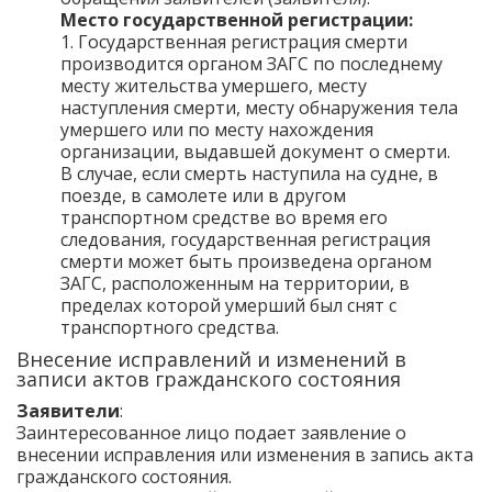
Место государственной регистрации:
1. Государственная регистрация смерти
производится органом ЗАГС по последнему
месту жительства умершего, месту
наступления смерти, месту обнаружения тела
умершего или по месту нахождения
организации, выдавшей документ о смерти.
В случае, если смерть наступила на судне, в
поезде, в самолете или в другом
транспортном средстве во время его
следования, государственная регистрация
смерти может быть произведена органом
ЗАГС, расположенным на территории, в
пределах которой умерший был снят с
транспортного средства.
Внесение исправлений и изменений в
записи актов гражданского состояния
Заявители
:
Заинтересованное лицо подает заявление о
внесении исправления или изменения в запись акта
гражданского состояния.