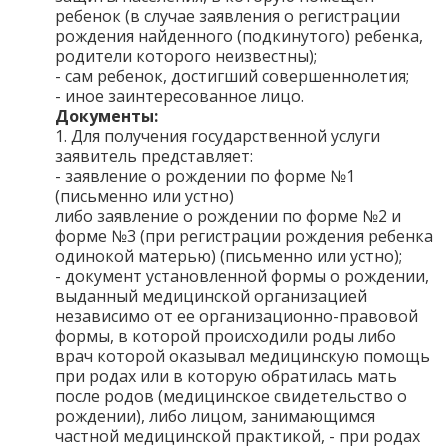
ребенок (в случае заявления о регистрации
рождения найденного (подкинутого) ребенка,
родители которого неизвестны);
- сам ребенок, достигший совершеннолетия;
- иное заинтересованное лицо.
Документы:
1. Для получения государственной услуги
заявитель представляет:
- заявление о рождении по форме №1
(письменно или устно)
либо заявление о рождении по форме №2 и
форме №3 (при регистрации рождения ребенка
одинокой матерью) (письменно или устно);
- документ установленной формы о рождении,
выданный медицинской организацией
независимо от ее организационно-правовой
формы, в которой происходили роды либо
врач которой оказывал медицинскую помощь
при родах или в которую обратилась мать
после родов (медицинское свидетельство о
рождении), либо лицом, занимающимся
частной медицинской практикой, - при родах