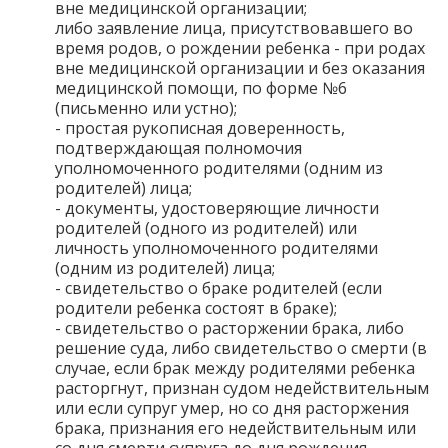
вне медицинской организации;
либо заявление лица, присутствовавшего во
время родов, о рождении ребенка - при родах
вне медицинской организации и без оказания
медицинской помощи, по форме №6
(письменно или устно);
- простая рукописная доверенность,
подтверждающая полномочия
уполномоченного родителями (одним из
родителей) лица;
- документы, удостоверяющие личности
родителей (одного из родителей) или
личность уполномоченного родителями
(одним из родителей) лица;
- свидетельство о браке родителей (если
родители ребенка состоят в браке);
- свидетельство о расторжении брака, либо
решение суда, либо свидетельство о смерти (в
случае, если брак между родителями ребенка
расторгнут, признан судом недействительным
или если супруг умер, но со дня расторжения
брака, признания его недействительным или