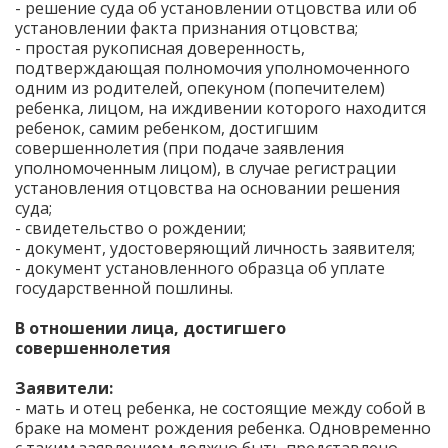
- решение суда об установлении отцовства или об
установлении факта признания отцовства;
- простая рукописная доверенность,
подтверждающая полномочия уполномоченного
одним из родителей, опекуном (попечителем)
ребенка, лицом, на иждивении которого находится
ребенок, самим ребенком, достигшим
совершеннолетия (при подаче заявления
уполномоченным лицом), в случае регистрации
установления отцовства на основании решения
суда;
- свидетельство о рождении;
- документ, удостоверяющий личность заявителя;
- документ установленного образца об уплате
государственной пошлины.
В отношении лица, достигшего
совершеннолетия
Заявители:
- мать и отец ребенка, не состоящие между собой в
браке на момент рождения ребенка. Одновременно