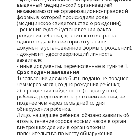
выданный медицинской организацией
независимо от ее организационно-правовой
формы, в которой происходили роды
(медицинское свидетельство о рождении);
- решение суда об установлении факта
рождения ребенка, достигшего возраста
одного года и более (при отсутствии
документа установленной формы о рождении);
- документ, удостоверяющий личность
заявителя;
- иные документы, перечисленные в пункте 1.
Срок подачи заявления:
1) заявление должно быть подано не позднее
чем через месяц со дня рождения ребенка;
2) о рождении найденного (подкинутого)
ребенка, родители которого неизвестны, не
позднее чем через семь дней со дня
обнаружения ребенка.
Лицо, нашедшее ребенка, обязано заявить об
этом в течение сорока восьми часов в орган
внутренних дел или в орган опеки и
попечительства по месту обнаружения