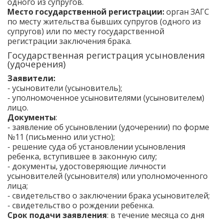
одного из супругов.
Место государственной регистрации:
орган ЗАГС
по месту жительства бывших супругов (одного из
супругов) или по месту государственной
регистрации заключения брака.
Государственная регистрация усыновления
(удочерения)
Заявители:
- усыновители (усыновитель);
- уполномоченное усыновителями (усыновителем)
лицо.
Документы
:
- заявление об усыновлении (удочерении) по форме
№11 (письменно или устно);
- решение суда об установлении усыновления
ребенка, вступившее в законную силу;
- документы, удостоверяющие личности
усыновителей (усыновителя) или уполномоченного
лица;
- свидетельство о заключении брака усыновителей;
- свидетельство о рождении ребенка.
Срок подачи заявления
: в течение месяца со дня