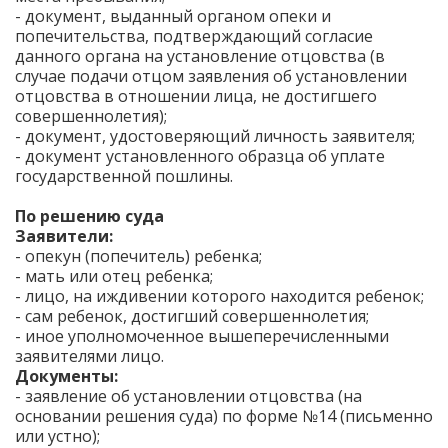
- документ, выданный органом опеки и
попечительства, подтверждающий согласие
данного органа на установление отцовства (в
случае подачи отцом заявления об установлении
отцовства в отношении лица, не достигшего
совершеннолетия);
- документ, удостоверяющий личность заявителя;
- документ установленного образца об уплате
государственной пошлины.
По решению суда
Заявители:
- опекун (попечитель) ребенка;
- мать или отец ребенка;
- лицо, на иждивении которого находится ребенок;
- сам ребенок, достигший совершеннолетия;
- иное уполномоченное вышеперечисленными
заявителями лицо.
Документы:
- заявление об установлении отцовства (на
основании решения суда) по форме №14 (письменно
или устно);