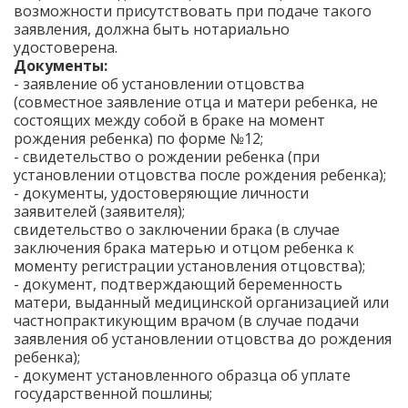
возможности присутствовать при подаче такого
заявления, должна быть нотариально
удостоверена.
Документы:
- заявление об установлении отцовства
(совместное заявление отца и матери ребенка, не
состоящих между собой в браке на момент
рождения ребенка) по форме №12;
- свидетельство о рождении ребенка (при
установлении отцовства после рождения ребенка);
- документы, удостоверяющие личности
заявителей (заявителя);
свидетельство о заключении брака (в случае
заключения брака матерью и отцом ребенка к
моменту регистрации установления отцовства);
- документ, подтверждающий беременность
матери, выданный медицинской организацией или
частнопрактикующим врачом (в случае подачи
заявления об установлении отцовства до рождения
ребенка);
- документ установленного образца об уплате
государственной пошлины;