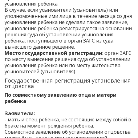
усыновления ребенка.
В случае, если усыновители (усыновитель) или
уполномоченные ими лица в течение месяца со дня
усыновления ребенка не сделали такое заявление,
усыновление ребенка регистрируется на основании
решения суда об установлении усыновления
ребенка, поступившего в орган ЗАГС из суда,
вынесшего данное решение.
Место государственной регистрации
: орган ЗАГС
по месту вынесения решения суда об установлении
усыновления ребенка или по месту жительства
усыновителей (усыновителя).
Государственная регистрация установления
отцовства
По совместному заявлению отца и матери
ребенка
Заявители:
- мать и отец ребенка, не состоящие между собой в
браке на момент рождения ребенка.
Совместное заявление об установлении отцовства