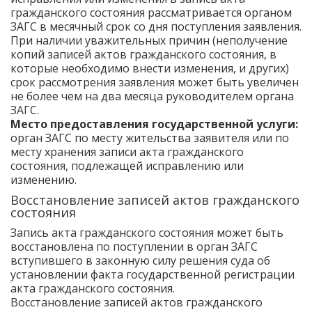
гражданского состояния рассматривается органом
ЗАГС в месячный срок со дня поступления заявления.
При наличии уважительных причин (неполучение
копий записей актов гражданского состояния, в
которые необходимо внести изменения, и других)
срок рассмотрения заявления может быть увеличен
не более чем на два месяца руководителем органа
ЗАГС.
Место предоставления государственной услуги:
орган ЗАГС по месту жительства заявителя или по
месту хранения записи акта гражданского
состояния, подлежащей исправлению или
изменению.
Восстановление записей актов гражданского
состояния
Запись акта гражданского состояния может быть
восстановлена по поступлении в орган ЗАГС
вступившего в законную силу решения суда об
установлении факта государственной регистрации
акта гражданского состояния.
Восстановление записей актов гражданского