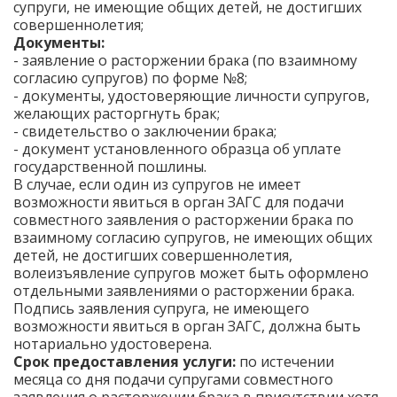
супруги, не имеющие общих детей, не достигших
совершеннолетия;
Документы:
- заявление о расторжении брака (по взаимному
согласию супругов) по форме №8;
- документы, удостоверяющие личности супругов,
желающих расторгнуть брак;
- свидетельство о заключении брака;
- документ установленного образца об уплате
государственной пошлины.
В случае, если один из супругов не имеет
возможности явиться в орган ЗАГС для подачи
совместного заявления о расторжении брака по
взаимному согласию супругов, не имеющих общих
детей, не достигших совершеннолетия,
волеизъявление супругов может быть оформлено
отдельными заявлениями о расторжении брака.
Подпись заявления супруга, не имеющего
возможности явиться в орган ЗАГС, должна быть
нотариально удостоверена.
Срок предоставления услуги:
по истечении
месяца со дня подачи супругами совместного