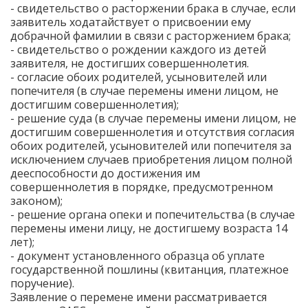
- свидетельство о расторжении брака в случае, если
заявитель ходатайствует о присвоении ему
добрачной фамилии в связи с расторжением брака;
- свидетельство о рождении каждого из детей
заявителя, не достигших совершеннолетия.
- согласие обоих родителей, усыновителей или
попечителя (в случае перемены имени лицом, не
достигшим совершеннолетия);
- решение суда (в случае перемены имени лицом, не
достигшим совершеннолетия и отсутствия согласия
обоих родителей, усыновителей или попечителя за
исключением случаев приобретения лицом полной
дееспособности до достижения им
совершеннолетия в порядке, предусмотренном
законом);
- решение органа опеки и попечительства (в случае
перемены имени лицу, не достигшему возраста 14
лет);
- документ установленного образца об уплате
государственной пошлины (квитанция, платежное
поручение).
Заявление о перемене имени рассматривается