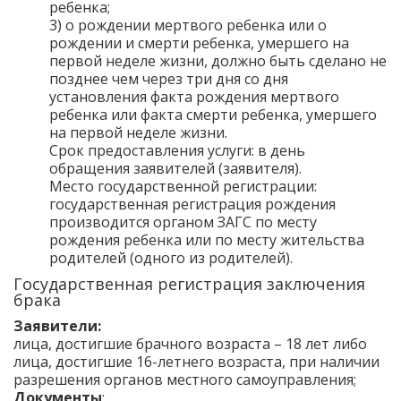
ребенка;
3) о рождении мертвого ребенка или о
рождении и смерти ребенка, умершего на
первой неделе жизни, должно быть сделано не
позднее чем через три дня со дня
установления факта рождения мертвого
ребенка или факта смерти ребенка, умершего
на первой неделе жизни.
Срок предоставления услуги: в день
обращения заявителей (заявителя).
Место государственной регистрации:
государственная регистрация рождения
производится органом ЗАГС по месту
рождения ребенка или по месту жительства
родителей (одного из родителей).
Государственная регистрация заключения
брака
Заявители:
лица, достигшие брачного возраста – 18 лет либо
лица, достигшие 16-летнего возраста, при наличии
разрешения органов местного самоуправления;
Документы
: