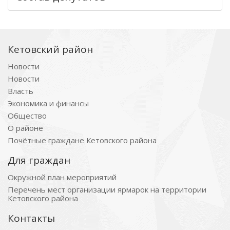
Кетовский район
Новости
Новости
Власть
Экономика и финансы
Общество
О районе
Почётные граждане Кетовского района
Для граждан
Окружной план мероприятий
Перечень мест организации ярмарок на территории
Кетовского района
Контакты