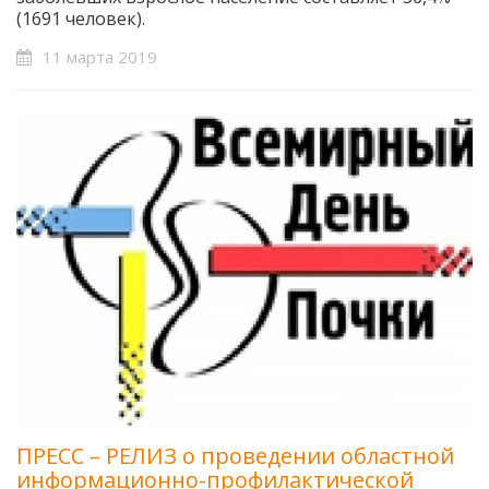
(1691 человек).
11 марта 2019
ПРЕСС – РЕЛИЗ о проведении областной
информационно-профилактической