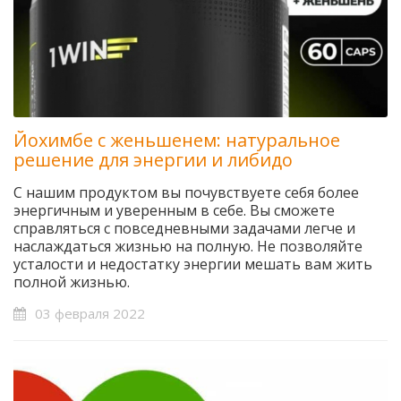
Йохимбе с женьшенем: натуральное
решение для энергии и либидо
С нашим продуктом вы почувствуете себя более
энергичным и уверенным в себе. Вы сможете
справляться с повседневными задачами легче и
наслаждаться жизнью на полную. Не позволяйте
усталости и недостатку энергии мешать вам жить
полной жизнью.
03 февраля 2022