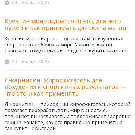
28 февраля 2026
Креатин моногидрат: что это, для чего
нужен и как принимать для роста мышц
Креатин моногидрат — одна из самых изученных
спортивных добавок в мире. Узнайте, как он
работает, кому подходит и где его купить выгодно.
28 февраля 2026
Л-карнитин: жиросжигатель для
похудения и спортивных результатов —
что это и как применять
Л-карнитин — природный жиросжигатель, который
помогает перерабатывать жир в энергию,
повышает выносливость и поддерживает здоровье
сердца. Узнайте, как его правильно применять и
где купить с выгодой.