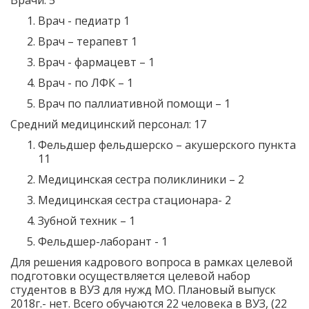
Врачи: 5
Врач - педиатр 1
Врач – терапевт 1
Врач - фармацевт – 1
Врач - по ЛФК – 1
Врач по паллиативной помощи – 1
Средний медицинский персонал: 17
Фельдшер фельдшерско – акушерского пункта
11
Медицинская сестра поликлиники – 2
Медицинская сестра стационара- 2
Зубной техник – 1
Фельдшер-лаборант - 1
Для решения кадрового вопроса в рамках целевой
подготовки осуществляется целевой набор
студентов в ВУЗ для нужд МО. Плановый выпуск
2018г.- нет. Всего обучаются 22 человека в ВУЗ, (22