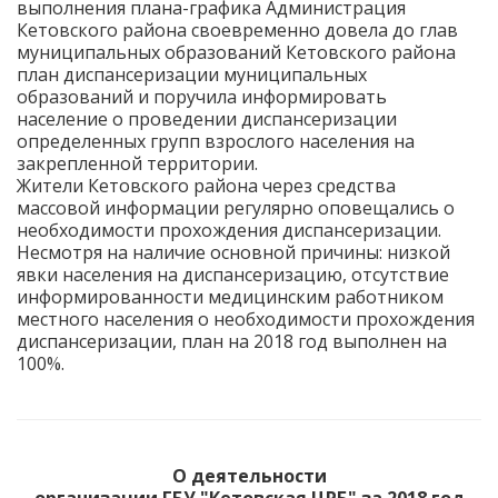
выполнения плана-графика Администрация
Кетовского района своевременно довела до глав
муниципальных образований Кетовского района
план диспансеризации муниципальных
образований и поручила информировать
население о проведении диспансеризации
определенных групп взрослого населения на
закрепленной территории.
Жители Кетовского района через средства
массовой информации регулярно оповещались о
необходимости прохождения диспансеризации.
Несмотря на наличие основной причины: низкой
явки населения на диспансеризацию, отсутствие
информированности медицинским работником
местного населения о необходимости прохождения
диспансеризации, план на 2018 год выполнен на
100%.
О деятельности