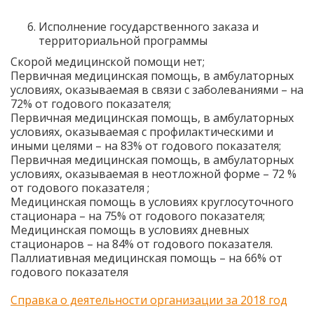
Исполнение государственного заказа и
территориальной программы
Скорой медицинской помощи нет;
Первичная медицинская помощь, в амбулаторных
условиях, оказываемая в связи с заболеваниями – на
72% от годового показателя;
Первичная медицинская помощь, в амбулаторных
условиях, оказываемая с профилактическими и
иными целями – на 83% от годового показателя;
Первичная медицинская помощь, в амбулаторных
условиях, оказываемая в неотложной форме – 72 %
от годового показателя ;
Медицинская помощь в условиях круглосуточного
стационара – на 75% от годового показателя;
Медицинская помощь в условиях дневных
стационаров – на 84% от годового показателя.
Паллиативная медицинская помощь – на 66% от
годового показателя
Справка о деятельности организации за 2018 год