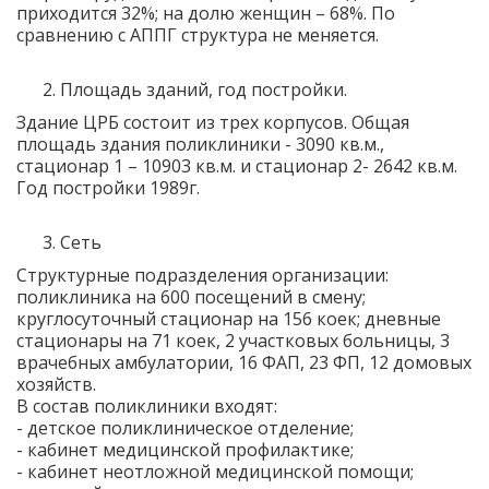
приходится 32%; на долю женщин – 68%. По
сравнению с АППГ структура не меняется.
Площадь зданий, год постройки.
Здание ЦРБ состоит из трех корпусов. Общая
площадь здания поликлиники - 3090 кв.м.,
стационар 1 – 10903 кв.м. и стационар 2- 2642 кв.м.
Год постройки 1989г.
Сеть
Структурные подразделения организации:
поликлиника на 600 посещений в смену;
круглосуточный стационар на 156 коек; дневные
стационары на 71 коек, 2 участковых больницы, 3
врачебных амбулатории, 16 ФАП, 23 ФП, 12 домовых
хозяйств.
В состав поликлиники входят:
- детское поликлиническое отделение;
- кабинет медицинской профилактике;
- кабинет неотложной медицинской помощи;