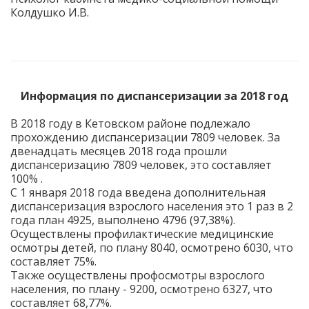
Колдушко И.В.
Информация по диспансеризации за 2018 год
В 2018 году в Кетовском районе подлежало
прохождению диспансеризации 7809 человек. За
двенадцать месяцев 2018 года прошли
диспансеризацию 7809 человек, это составляет
100% .
С 1 января 2018 года введена дополнительная
диспансеризация взрослого населения это 1 раз в 2
года план 4925, выполнено 4796 (97,38%).
Осуществлены профилактические медицинские
осмотры детей, по плану 8040, осмотрено 6030, что
составляет 75%.
Также осуществлены профосмотры взрослого
населения, по плану - 9200, осмотрено 6327, что
составляет 68,77%.