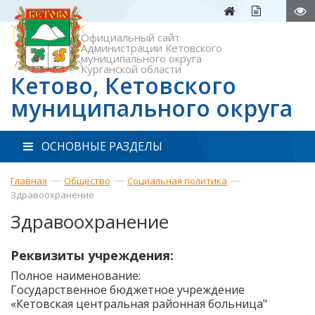
Официальный сайт
Администрации Кетовского
муниципального округа
Курганской области
Кетово, Кетовского
муниципального округа
ОСНОВНЫЕ РАЗДЕЛЫ
—
—
—
Главная
Общество
Социальная политика
Здравоохранение
Здравоохранение
Реквизиты учреждения:
Полное наименование:
Государственное бюджетное учреждение
«Кетовская центральная районная больница"