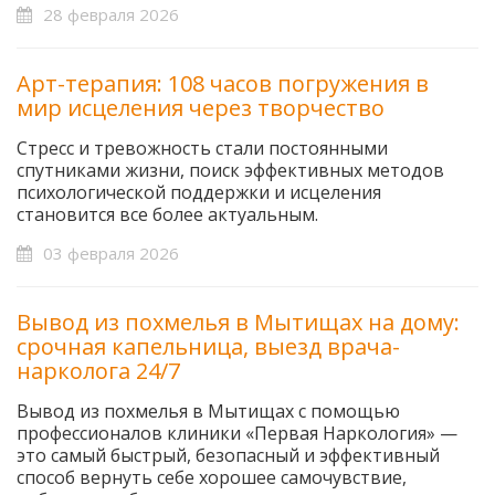
28 февраля 2026
Арт-терапия: 108 часов погружения в
мир исцеления через творчество
Стресс и тревожность стали постоянными
спутниками жизни, поиск эффективных методов
психологической поддержки и исцеления
становится все более актуальным.
03 февраля 2026
Вывод из похмелья в Мытищах на дому:
срочная капельница, выезд врача-
нарколога 24/7
Вывод из похмелья в Мытищах с помощью
профессионалов клиники «Первая Наркология» —
это самый быстрый, безопасный и эффективный
способ вернуть себе хорошее самочувствие,