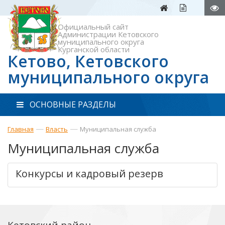
Официальный сайт
Администрации Кетовского
муниципального округа
Курганской области
Кетово, Кетовского
муниципального округа
ОСНОВНЫЕ РАЗДЕЛЫ
—
—
Главная
Власть
Муниципальная служба
Муниципальная служба
Конкурсы и кадровый резерв