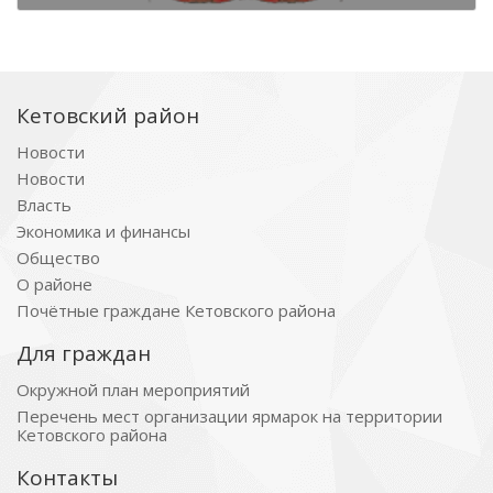
Кетовский район
Новости
Новости
Власть
Экономика и финансы
Общество
О районе
Почётные граждане Кетовского района
Для граждан
Окружной план мероприятий
Перечень мест организации ярмарок на территории
Кетовского района
Контакты