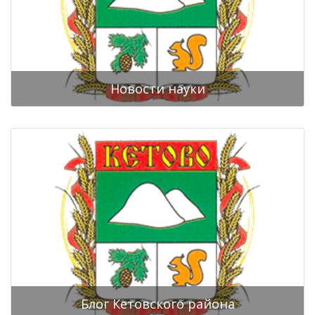
Новости науки
Блог Кетовского района