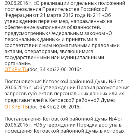
20.06.2016 г. «О реализации отдельных положений
постановления Правительства Российской
Федерации от 21 марта 2012 года № 211 «Об
утверждении перечня мер, направленных на
обеспечение выполнения обязанностей,
предусмотренных Федеральным законом «О
персональных данных» и принятыми в
соответствии с ним нормативными правовыми
актами, операторами, являющимися
государственными или муниципальными
органами».
ОТКРЫТЬ
(doc, 34 Kb)22-06-2016г.
Постановления Кетовской районной Думы №3 от
20.06.2016 г. «Об утверждении Правил рассмотрения
запросов субъектов персональных данных или их
представителей в Кетовской районной Думе
».
ОТКРЫТЬ
(doc, 34 Kb)22-06-2016г.
Постановления Кетовской районной Думы №4 от
20.06.2016 г. «Об утверждении Порядка доступа в
помещения Кетовской районной Думы,в которых