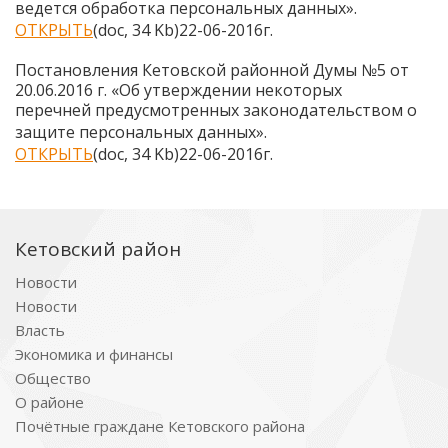
ведется обработка персональных данных
».
ОТКРЫТЬ
(doc, 34 Kb)22-06-2016г.
Постановления Кетовской районной Думы №5 от
20.06.2016 г. «Об утверждении некоторых
перечней предусмотренных законодательством о
защите персональных данных
».
ОТКРЫТЬ
(doc, 34 Kb)22-06-2016г.
Кетовский район
Новости
Новости
Власть
Экономика и финансы
Общество
О районе
Почётные граждане Кетовского района