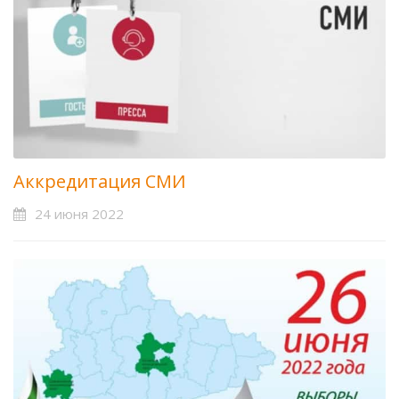
Аккредитация СМИ
24 июня 2022