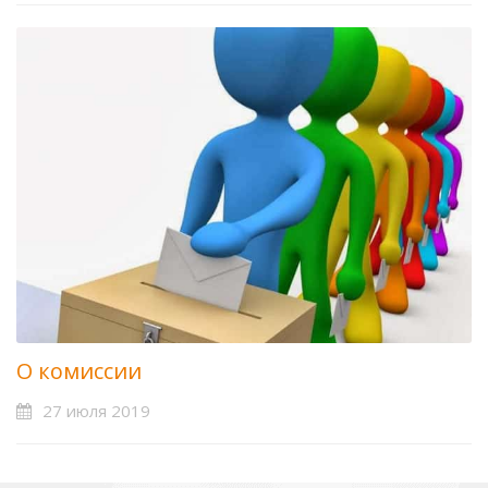
О комиссии
27 июля 2019