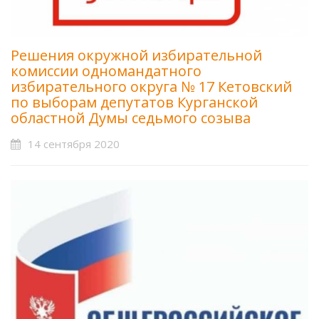
Решения окружной избирательной
комиссии одномандатного
избирательного округа № 17 Кетовский
по выборам депутатов Курганской
областной Думы седьмого созыва
14 сентября 2020