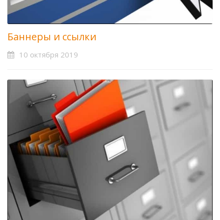
Баннеры и ссылки
10 октября 2019