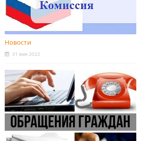
Новости
31 мая 2022