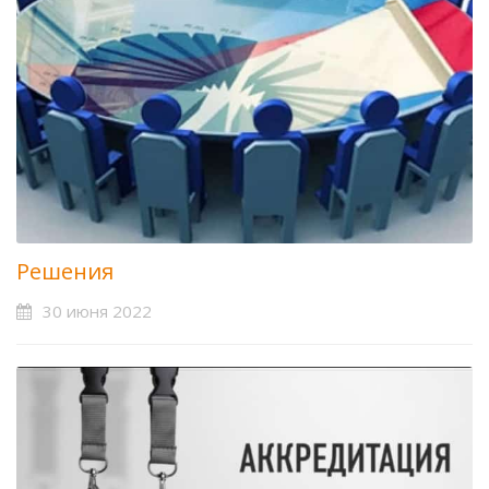
Решения
30 июня 2022