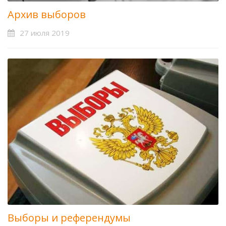
Архив выборов
27 июля 2019
Выборы и референдумы