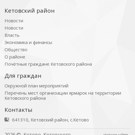
Кетовский район
Новости
Новости
Власть
Экономика и финансы
Общество
О районе
Почётные граждане Кетовского района
Для граждан
Окружной план мероприятий
Перечень мест организации ярмарок на территории
Кетовского района
Контакты
641310, Кетовский район, с.Кетово
2026
Кетово, Кетовского
создание сайтов