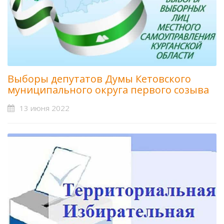
Выборы депутатов Думы Кетовского
муниципального округа первого созыва
13 июня 2022