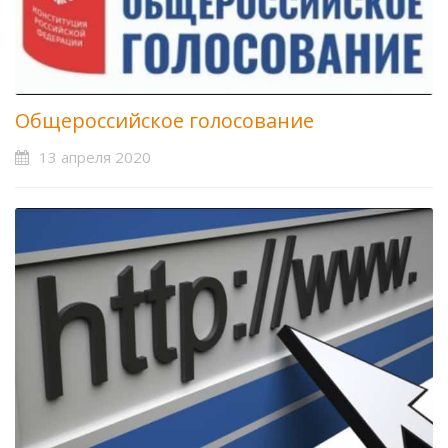
Общероссийское голосование
13 апреля 2020