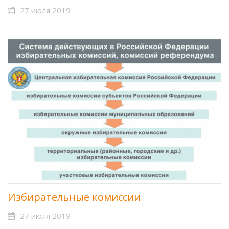
27 июля 2019
Избирательные комиссии
27 июля 2019