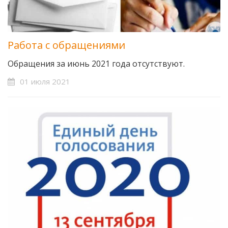
Работа с обращениями
Обращения за июнь 2021 года отсутствуют.
01 июля 2021