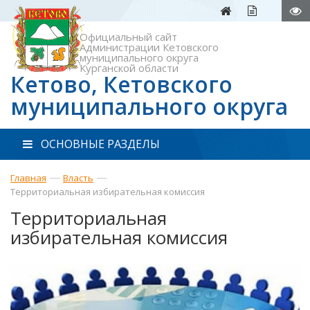
Официальный сайт
Администрации Кетовского
муниципального округа
Курганской области
Кетово, Кетовского
муниципального округа
ОСНОВНЫЕ РАЗДЕЛЫ
—
—
Главная
Власть
Территориальная избирательная комиссия
Территориальная
избирательная комиссия