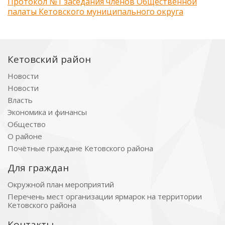
Протокол №1 заседания членов Общественной
палаты Кетовского муниципального округа
Кетовский район
Новости
Новости
Власть
Экономика и финансы
Общество
О районе
Почётные граждане Кетовского района
Для граждан
Окружной план мероприятий
Перечень мест организации ярмарок на территории
Кетовского района
Контакты