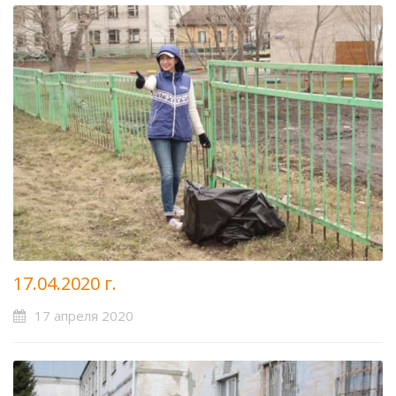
17.04.2020 г.
17 апреля 2020