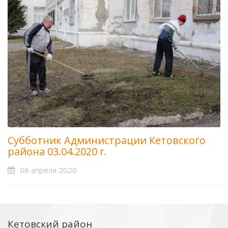
Субботник Администрации Кетовского
района 03.04.2020 г.
06 апреля 2020
Кетовский район