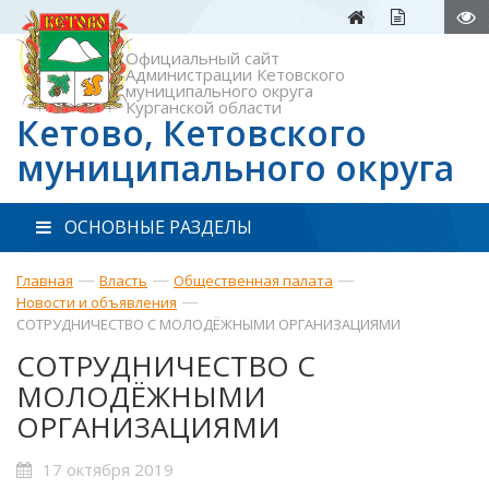
Официальный сайт
Администрации Кетовского
муниципального округа
Курганской области
Кетово, Кетовского
муниципального округа
ОСНОВНЫЕ РАЗДЕЛЫ
—
—
—
Главная
Власть
Общественная палата
—
Новости и объявления
СОТРУДНИЧЕСТВО С МОЛОДЁЖНЫМИ ОРГАНИЗАЦИЯМИ
СОТРУДНИЧЕСТВО С
МОЛОДЁЖНЫМИ
ОРГАНИЗАЦИЯМИ
17 октября 2019