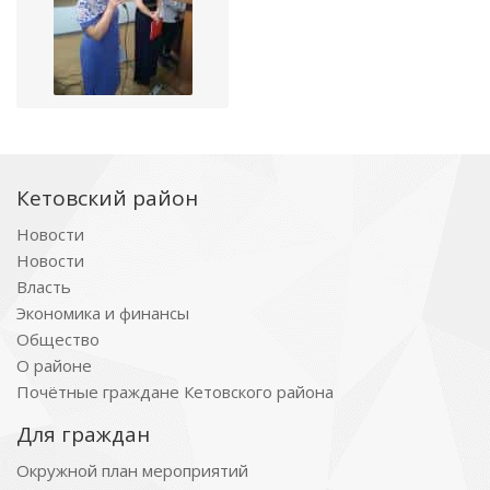
Кетовский район
Новости
Новости
Власть
Экономика и финансы
Общество
О районе
Почётные граждане Кетовского района
Для граждан
Окружной план мероприятий