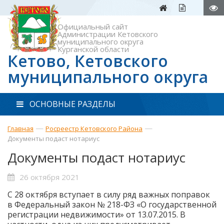
Официальный сайт
Администрации Кетовского
муниципального округа
Курганской области
Кетово, Кетовского
муниципального округа
ОСНОВНЫЕ РАЗДЕЛЫ
—
—
Главная
Росреестр Кетовского Района
Документы подаст нотариус
Документы подаст нотариус
26 октября 2021
С 28 октября вступает в силу ряд важных поправок
в Федеральный закон № 218-ФЗ «О государственной
регистрации недвижимости» от 13.07.2015. В