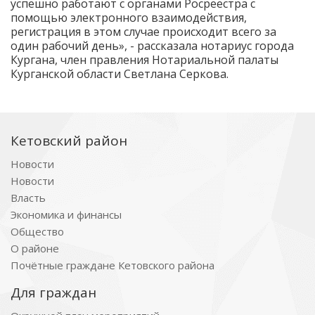
успешно работают с органами Росреестра с
помощью электронного взаимодействия,
регистрация в этом случае происходит всего за
один рабочий день», - рассказала нотариус города
Кургана, член правления Нотариальной палаты
Курганской области Светлана Серкова.
Кетовский район
Новости
Новости
Власть
Экономика и финансы
Общество
О районе
Почётные граждане Кетовского района
Для граждан