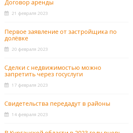
Договор аренды
21 февраля 2023
Первое заявление от застройщика по
долёвке
20 февраля 2023
Сделки с недвижимостью можно
запретить через госуслуги
17 февраля 2023
Свидетельства передадут в районы
14 февраля 2023
В Курганской области в 2023 году вновь