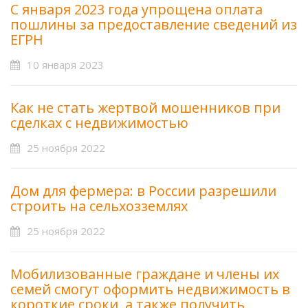
С января 2023 года упрощена оплата
пошлины за предоставление сведений из
ЕГРН
10 января 2023
Как не стать жертвой мошенников при
сделках с недвижимостью
25 ноября 2022
Дом для фермера: в России разрешили
строить на сельхозземлях
25 ноября 2022
Мобилизованные граждане и члены их
семей смогут оформить недвижимость в
короткие сроки, а также получить