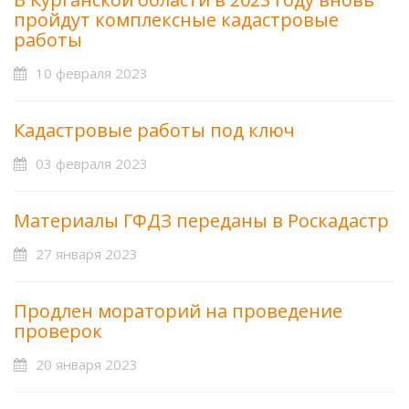
пройдут комплексные кадастровые
работы
10 февраля 2023
Кадастровые работы под ключ
03 февраля 2023
Материалы ГФДЗ переданы в Роскадастр
27 января 2023
Продлен мораторий на проведение
проверок
20 января 2023