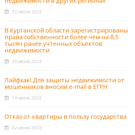
недвижимости в других регионах
30 июня 2023
В Курганской области зарегистрированы
права собственности более чем на 8,5
тысяч ранее учтенных объектов
недвижимости
29 июня 2023
Лайфхак! Для защиты недвижимости от
мошенников вносим e-mail в ЕГРН
14 июня 2023
Отказ от квартиры в пользу государства
02 июня 2023