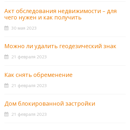
Акт обследования недвижимости – для
чего нужен и как получить
30 мая 2023
Можно ли удалить геодезический знак
21 февраля 2023
Как снять обременение
21 февраля 2023
Дом блокированной застройки
21 февраля 2023