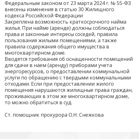
Федеральным законом от 23 марта 2024 г. № 55-ФЗ
внесены изменения в статью 30 Жилищного
кодекса Российской Федерации
Закреплена возможность краткосрочного найма
жилья. При найме (аренде) должны соблюдаться
права и законные интересы соседей, правила
пользования жилыми помещениями, а также
правила содержания общего имущества в
многоквартирном доме.
Вводятся требования об оснащенности помещений
для сдачи в наем (аренду) приборами учета
энергоресурсов, о предоставлении коммунальной
услуги по обращению с твердыми коммунальными
отходами. Если при предоставлении жилого
помещения нарушаются жилищные права граждан,
проживающих в этом же многоквартирном доме,
то можно обратиться в суд.
Ст. помощник прокурора О.Н. Снежкова