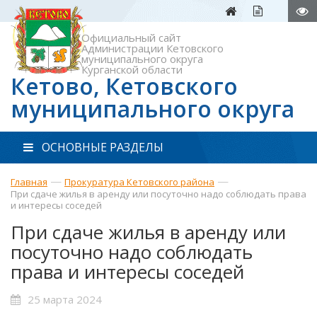
Официальный сайт
Администрации Кетовского
муниципального округа
Курганской области
Кетово, Кетовского
муниципального округа
ОСНОВНЫЕ РАЗДЕЛЫ
—
—
Главная
Прокуратура Кетовского района
При сдаче жилья в аренду или посуточно надо соблюдать права
и интересы соседей
При сдаче жилья в аренду или
посуточно надо соблюдать
права и интересы соседей
25 марта 2024